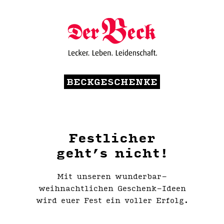
BECKGESCHENKE
Festlicher
geht’s nicht!
Mit unseren wunderbar-
weihnachtlichen Geschenk-Ideen
wird euer Fest ein voller Erfolg.