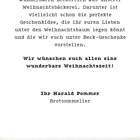
Weihnachtsbäckerei. Darunter ist
vielleicht schon die perfekte
Geschenkidee, die ihr euren Lieben
unter den Weihnachtsbaum legen könnt
und die wir euch unter Beck-Geschenke
vorstellen.
Wir wünschen euch allen eine
wunderbare Weihnachtszeit!
Ihr Harald Pommer
Brotsommelier