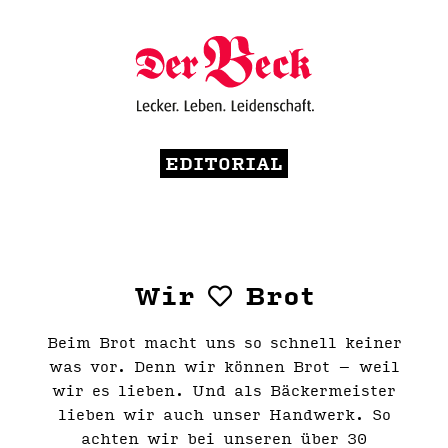
EDITORIAL
Wir
Brot
Beim Brot macht uns so schnell keiner
was vor. Denn wir können Brot – weil
wir es lieben. Und als Bäckermeister
lieben wir auch unser Handwerk. So
achten wir bei unseren über 30