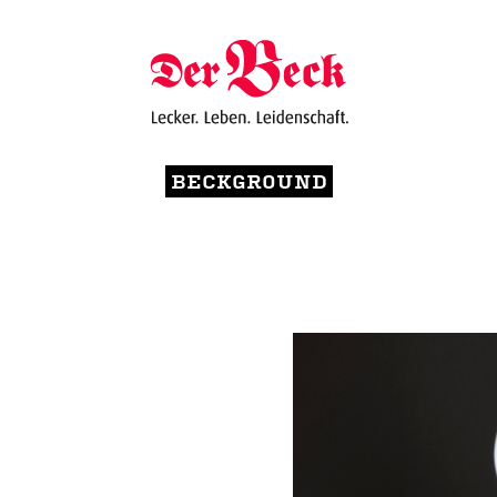
BECKGROUND