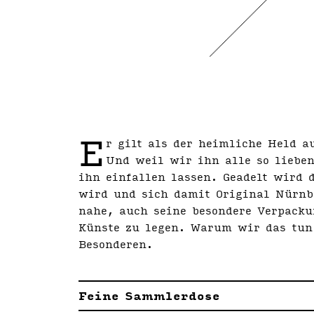
E
r gilt als der heimliche Held au
Und weil wir ihn alle so lieben
ihn einfallen lassen. Geadelt wird 
wird und sich damit Original Nürnbe
nahe, auch seine besondere Verpacku
Künste zu legen. Warum wir das tun
Besonderen.
Feine Sammlerdose