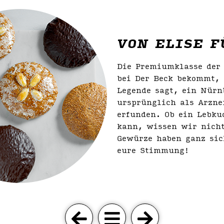
VON ELISE F
Die Premiumklasse der 
bei Der Beck bekommt, 
Legende sagt, ein Nürn
ursprünglich als Arzne
erfunden. Ob ein Lebku
kann, wissen wir nicht
Gewürze haben ganz sic
eure Stimmung!