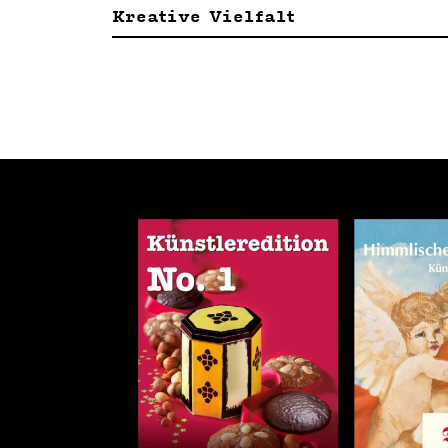
Kreative Vielfalt