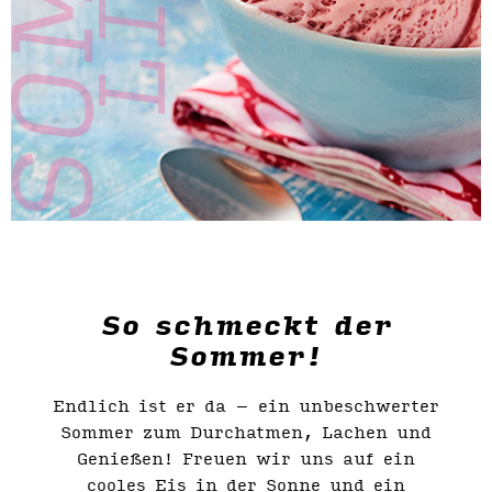
So schmeckt der
Sommer!
Endlich ist er da – ein unbeschwerter
Sommer zum Durchatmen, Lachen und
Genießen! Freuen wir uns auf ein
cooles Eis in der Sonne und ein