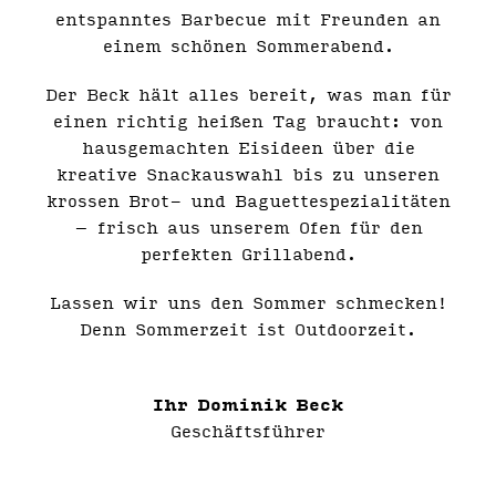
entspanntes Barbecue mit Freunden an
einem schönen Sommerabend.
Der Beck hält alles bereit, was man für
einen richtig heißen Tag braucht: von
hausgemachten Eisideen über die
kreative Snackauswahl bis zu unseren
krossen Brot- und Baguettespezialitäten
– frisch aus unserem Ofen für den
perfekten Grillabend.
Lassen wir uns den Sommer schmecken!
Denn Sommerzeit ist Outdoorzeit.
Ihr Dominik Beck
Geschäftsführer